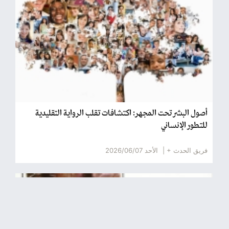
أصول البشر تحت المجهر: اكتشافات تقلب الرواية التقليدية
للتطور الإنساني
فريق الحدث + |
الأحد 2026/06/07