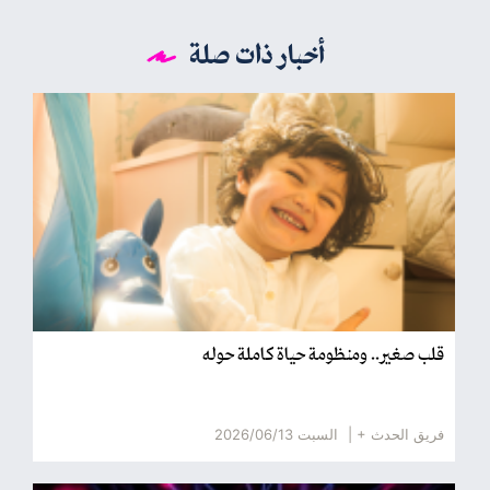
أخبار ذات صلة
قلب صغير.. ومنظومة حياة كاملة حوله
فريق الحدث + |
السبت 2026/06/13