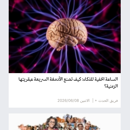
الساعة الخفية للذكاء: كيف تصنع الأدمغة السريعة عبقريتها
الزمنية؟
فريق الحدث + |
الاثنين 2026/06/08