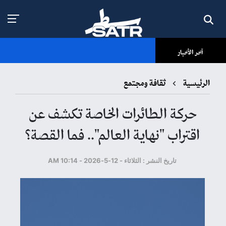
آخر الأخبار
الرئيسية
ثقافة ومجتمع
حركة الطائرات الخاصة تكشف عن
اقتراب "نهاية العالم".. فما القصة؟
تاريخ النشر : الثلاثاء - 12-5-2026 - 10:14 AM