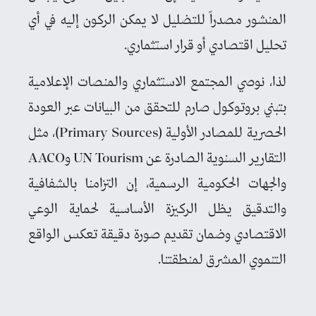
المنشور مصدراً للتضليل لا يمكن الركون إليه في أي
تحليل اقتصادي أو قرار استثماري.
لذا، نوصي المجتمع الاستثماري والمنصات الإعلامية
بتبني بروتوكول صارم للتحقق من البيانات عبر العودة
الحصرية للمصادر الأولية (Primary Sources)، مثل
التقارير السنوية الصادرة عن UN Tourism وAACO
والجهات الحكومية الرسمية، إن التزامنا بالشفافية
والتدقيق يظل الركيزة الأساسية لحماية الوعي
الاقتصادي وضمان تقديم صورة دقيقة تعكس الواقع
التنموي المشرق لمنطقتنا.