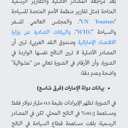
بعد مراجعة المصادر الأصلية والتقارير الرسمية
المتاحة (مثل تقارير منظمة الأمم المتحدة للسياحة
"
UN Tourism
"، والمجلس العالمي للسفر
والسياحة "
WTTC
"،
والبيانات الصادرة عن وزارة
الاقتصاد الإماراتية
وصندوق النقد العربي)، تبيّن أن
المصادر الأصلية لا تبين النتائج نفسها الواردة في
الصورة، وأن الأرقام في الصورة تعاني من "عشوائية"
واضحة وعدم دقة:
بيانات دولة الإمارات (فرق شاسع)
في الصورة: تظهر الإيرادات بقيمة 0.1 مليار دولار فقط
ومساهمة 10.3% في الناتج المحلي، لكن في المصادر
الرسمية: بلغت مساهمة قطاع السياحة في الناتج