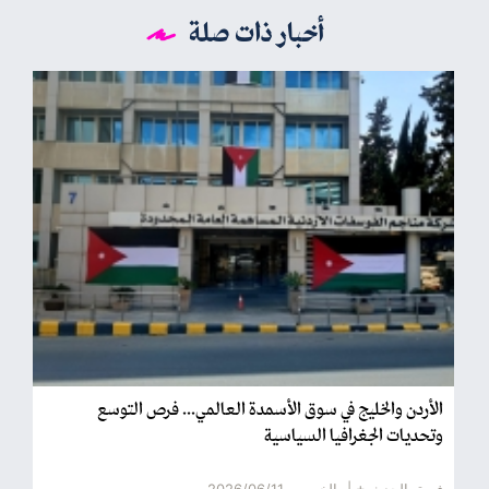
أخبار ذات صلة
الأردن والخليج في سوق الأسمدة العالمي... فرص التوسع
وتحديات الجغرافيا السياسية