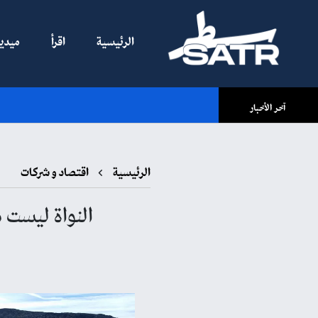
الرئيسية
اقرأ
ميديا
آخر الأخبار
الرئيسية
اقتصاد و شركات
النواة ليست 