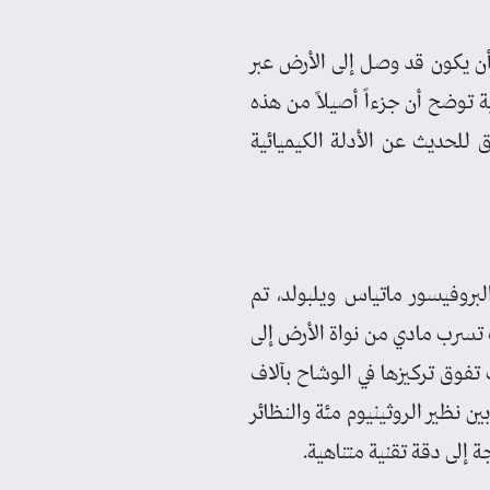
 أن يكون قد وصل إلى الأرض عبر
 توضح أن جزءاً أصيلاً من هذه
للحديث عن الأدلة الكيميائية
لبروفيسور ماتياس ويلبولد، تم
 تسرب مادي من نواة الأرض إلى
ت تفوق تركيزها في الوشاح بآلاف
ن نظير الروثينيوم مئة والنظائر
 إلى دقة تقنية متناهية.