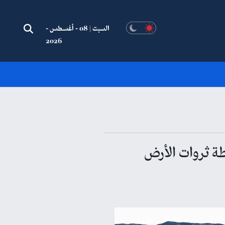
السبت | 08 - أغسطس -
2026
طة ثروات الأرض