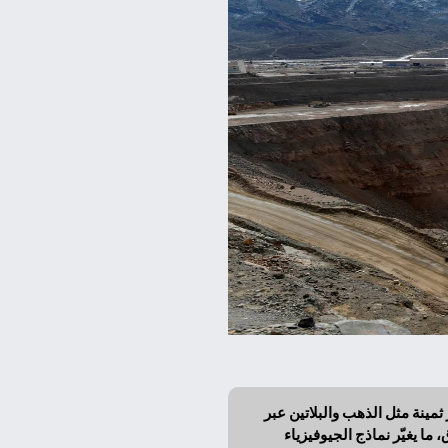
مينة مثل الذهب والبلاتين عبر
ما يغيّر نماذج الجيوفيزياء