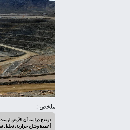
ملخص :
توضح دراسة أن الأرض ليست نظا
أعمدة وشاح حرارية، تحليل نظائ