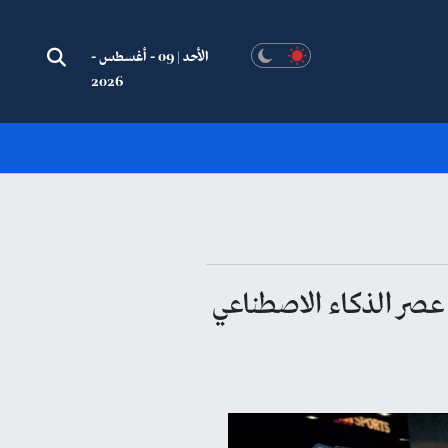
الأحد | 09 - أغسطس -
2026
ى عصر الذكاء الاصطناعي