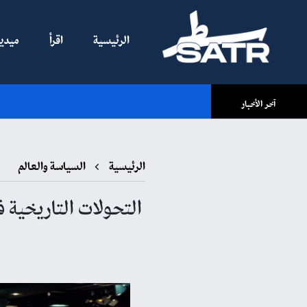
الرئيسية
اقرأ
ميديا
آخر الأخبار
الرئيسية
السياسة والعالم
التحولات التاريخية ف