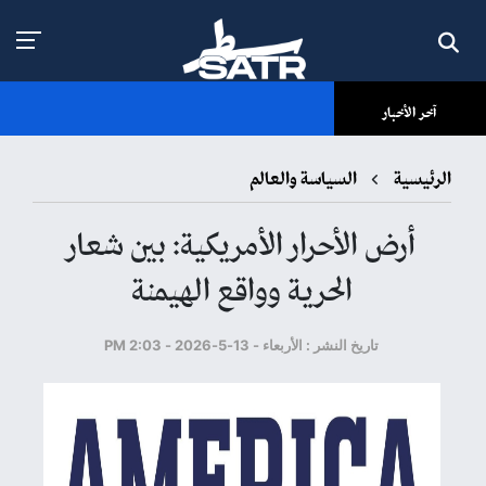
آخر الأخبار
الرئيسية
السياسة والعالم
أرض الأحرار الأمريكية: بين شعار
الحرية وواقع الهيمنة
تاريخ النشر : الأربعاء - 13-5-2026 - 2:03 PM