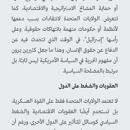
أو حماية المصالح الاستراتيجية والاقتصادية، كما
تتعرض الولايات المتحدة لانتقادات بسبب دعمها
لأنظمة أو حكومات متهمة بانتهاكات حقوقية، وعلى
رأسها "إسرائيل"، في الوقت الذي تتحدث فيه عن
الدفاع عن حقوق الإنسان، وهذا ما جعل كثيرين يرون
أن مفهوم الحرية في السياسة الأمريكية ليس ثابتًا، بل
مرتبط بالمصلحة السياسية.
العقوبات والضغط على الدول
لا تعتمد الولايات المتحدة فقط على القوة العسكرية،
بل تستخدم أيضًا العقوبات الاقتصادية والضغط
السياسي كوسائل للتأثير على الدول الأخرى، ورغم أن