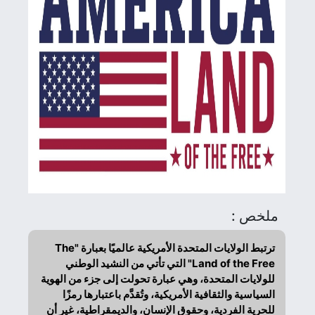
ملخص :
ترتبط الولايات المتحدة الأمريكية عالميًا بعبارة "The
Land of the Free" التي تأتي من النشيد الوطني
للولايات المتحدة، وهي عبارة تحولت إلى جزء من الهوية
السياسية والثقافية الأمريكية، وتُقدَّم باعتبارها رمزًا
للحرية الفردية، وحقوق الإنسان، والديمقراطية، غير أن