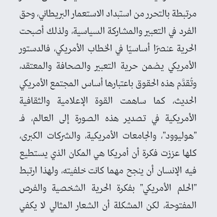
مرتبطة بالتحرر من استبداد الاستعمار البريطاني، وحق
الفرد في التعبير والمشاركة السياسية، ولذلك أصبحت
الحرية عنصرًا أساسيًا في الخطاب الأمريكي، فالدستور
الأمريكي يضمن حرية التعبير والصحافة والمعتقد،
وتُقدَّم هذه الحقوق باعتبارها أساس المجتمع الأمريكي
الحديث، كما ساهمت القوة الإعلامية والثقافية
الأمريكية في تصدير هذه الصورة إلى العالم، فـ
"هوليوود"، والجامعات الأمريكية، والشركات الكبرى،
كلها عززت فكرة أن أمريكا هي المكان الذي يستطيع
فيه الإنسان أن ينجح مهما كانت خلفيته، ولهذا ارتبط
"الحلم الأمريكي" بفكرة الحرية الشخصية والفرص
المفتوحة، لكن المشكلة أن الشعار المثالي لا يكفي