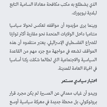
الذي يضطلع به مكتب مكافحة معاداة السامية التابع
لبلدية نيويورك.
وبينما يرى مؤيدوه أن مواقفه تعكس تحولا سياسيا
متناميا داخل الولايات المتحدة نحو مقاربة أكثر توازنا
للصراع الفلسطيني الإسرائيلي، يعتبر منتقدوه أن هذه
المواقف تضعه في مواجهة مع جزء مهم من القاعدة
السياسية والاجتماعية التي لطالما شكلت ركنا أساسيا
في الحياة العامة للمدينة.
اختبار سياسي مستمر
ويبدو أن غياب ممداني عن المسيرة لم يكن مجرد قرار
بروتوكولي، بل محطة جديدة في معركة سياسية أوسع