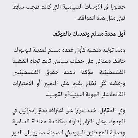
حضورا في الأوساط السياسية التي كانت تتجنب سابقا
تبني مثل هذه المواقف.
أول عمدة مسلم وتمسك بالموقف
ومنذ توليه منصبه كأول عمدة مسلم لمدينة نيويورك،
حافظ ممداني على خطاب سياسي ثابت تجاه القضية
الفلسطينية، مؤكدا دعمه لحقوق الفلسطينيين
ورفضه لأي نظام يقوم على التمييز أو الامتيازات
القائمة على الهوية الدينية أو القومية.
وفي المقابل، شدد مرارا على اعترافه بحق إسرائيل في
الوجود، وعلى التزام إدارته بمكافحة معاداة السامية
وحماية المواطنين اليهود في المدينة، مشيرا إلى الدور