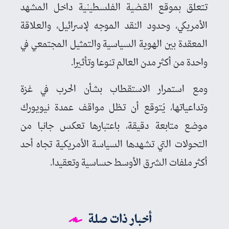
تتعلق بموقع القضية الفلسطينية داخل المشهد
الأمريكي، وحدود النقد الموجه لإسرائيل، والعلاقة
المعقدة بين الهوية السياسية والتمثيل المجتمعي في
واحدة من أكثر مدن العالم تنوعا وتأثيرا.
ومع استمرار الاستقطاب بشأن الحرب في غزة
وتداعياتها، يُتوقع أن تظل مواقف عمدة نيويورك
موضع متابعة دقيقة، باعتبارها تعكس جانبا من
التحولات التي تشهدها السياسة الأمريكية تجاه أحد
أكثر ملفات الشرق الأوسط حساسية وتعقيدا.
أخبار ذات صلة