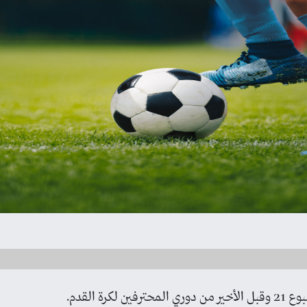
كرة القدم.