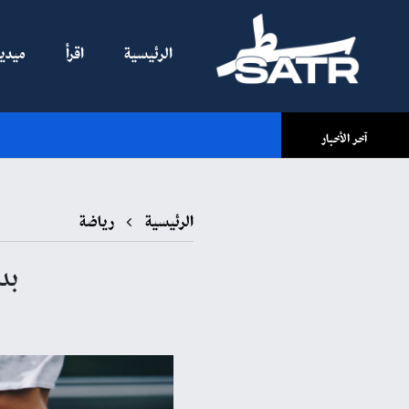
الرئيسية
اقرأ
ميديا
آخر الأخبار
الرئيسية
رياضة
بد