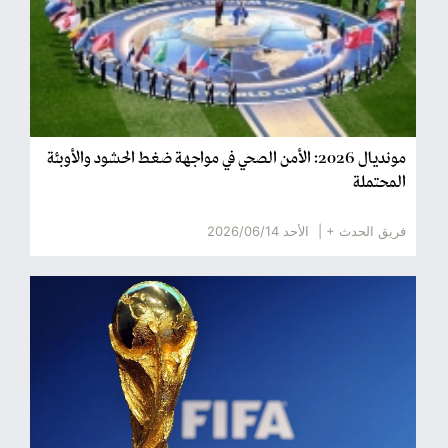
مونديال 2026: الأمن الصحي في مواجهة ضغط الحشود والأوبئة
المحتملة
فريق الحدث + |
الأحد 2026/06/14