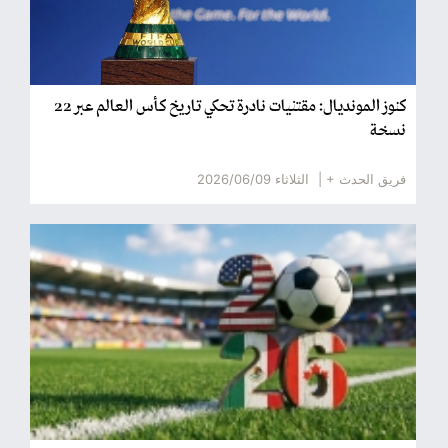
كنوز المونديال: مقتنيات نادرة تحكي تاريخ كأس العالم عبر 22
نسخة
فريق الحدث + |
الثلاثاء 2026/06/09