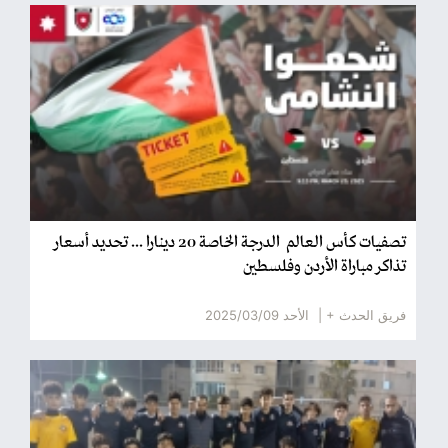
تصفيات كأس العالم ‏‎الدرجة الخاصة 20 دينارا ... تحديد أسعار
تذاكر مباراة الأردن وفلسطين
فريق الحدث + |
الأحد 2025/03/09