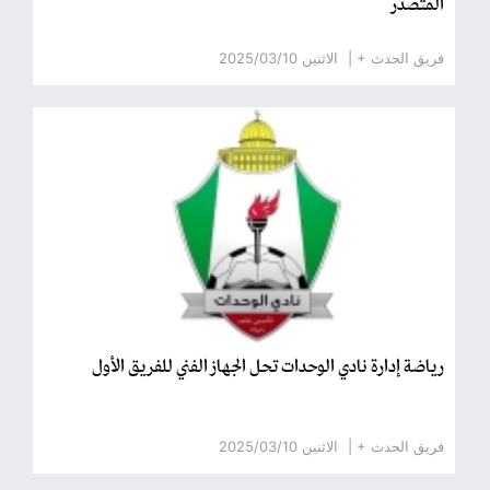
المتصدر
فريق الحدث + |
الاثنين 2025/03/10
رياضة إدارة نادي الوحدات تحل الجهاز الفني للفريق الأول
فريق الحدث + |
الاثنين 2025/03/10