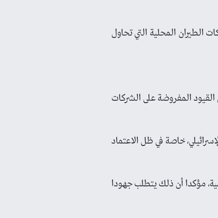
ات الطيران المحلية التي تحاول
ل القيود المفروضة على الشركات
إسرائيلي، خاصة في ظل الاعتماد
ية، مؤكدا أن ذلك يتطلب جهودا