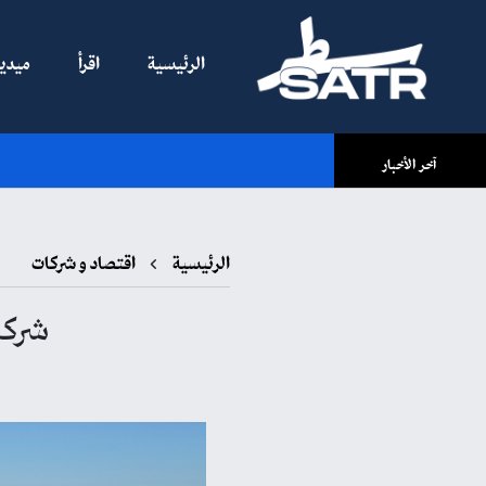
الرئيسية
اقرأ
ميديا
آخر الأخبار
الرئيسية
اقتصاد و شركات
شركات