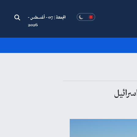
الجمعة | 07 - أغسطس -
2026
سرائيل