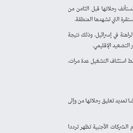
تستأنف رحلاتها قبل الثامن من
مستقرة التي تشهدها المنطقة.
راهنة في إسرائيل، وذلك نتيجة
 التصعيد الإقليمي.
خطط استئناف التشغيل عدة مرات،
ت أيضا تمديد تعليق رحلاتها من وإلى
الشركات الأجنبية تظهر ترددا