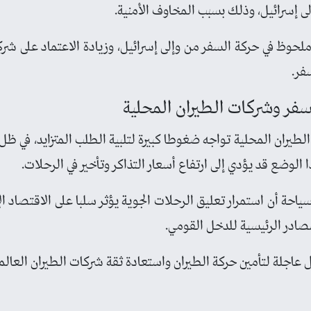
لى إسرائيل، وذلك بسبب المخاوف الأمنية.
لحوظ في حركة السفر من وإلى إسرائيل، وزيادة الاعتماد على شرك
فر.
سفر وشركات الطيران المحلية
لطيران المحلية تواجه ضغوطا كبيرة لتلبية الطلب المتزايد، في ظ
ا الوضع قد يؤدي إلى ارتفاع أسعار التذاكر وتأخير في الرحلات.
ة أن استمرار تعليق الرحلات الجوية يؤثر سلبا على الاقتصاد ال
مصادر الرئيسية للدخل القومي.
 عاجلة لتأمين حركة الطيران واستعادة ثقة شركات الطيران العالم