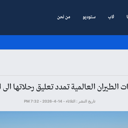
لاب
ستوديو
من نحن
 الطيران العالمية تمدد تعليق رحلاتها الى ا
تاريخ النشر : الثلاثاء - 14-4-2026 - 7:32 PM