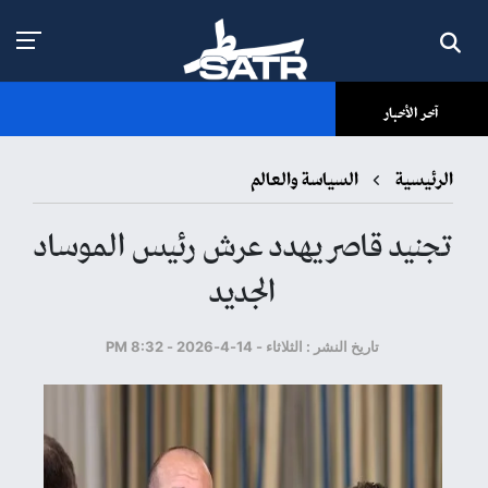
آخر الأخبار
الرئيسية
السياسة والعالم
تجنيد قاصر يهدد عرش رئيس الموساد
الجديد
تاريخ النشر : الثلاثاء - 14-4-2026 - 8:32 PM