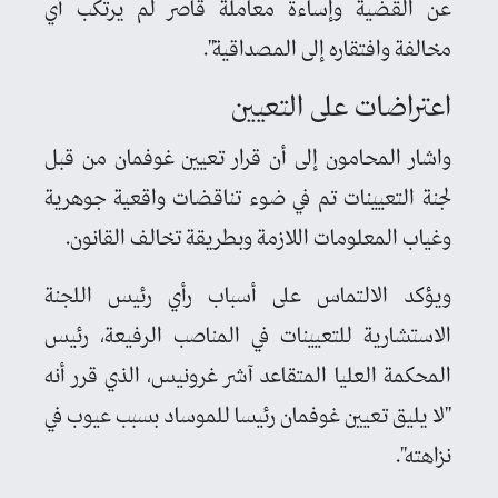
عن القضية وإساءة معاملة قاصر لم يرتكب أي
مخالفة وافتقاره إلى المصداقية".
اعتراضات على التعيين
واشار المحامون إلى أن قرار تعيين غوفمان من قبل
لجنة التعيينات تم في ضوء تناقضات واقعية جوهرية
وغياب المعلومات اللازمة وبطريقة تخالف القانون.
ويؤكد الالتماس على أسباب رأي رئيس اللجنة
الاستشارية للتعيينات في المناصب الرفيعة، رئيس
المحكمة العليا المتقاعد آشر غرونيس، الذي قرر أنه
"لا يليق تعيين غوفمان رئيسا للموساد بسبب عيوب في
نزاهته".