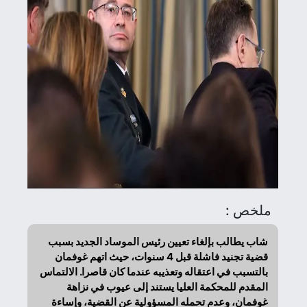
ملخص :
شاب يطالب بإلغاء تعيين رئيس الموساد الجديد بسبب
قضية تجنيد فاشلة قبل 4 سنوات، حيث اتهم غوفمان
بالتسبب في اعتقاله وتعذيبه عندما كان قاصرا. الالتماس
المقدم للمحكمة العليا يستند إلى عيوب في نزاهة
غوفمان، وعدم تحمله المسؤولية عن القضية، وإساءة