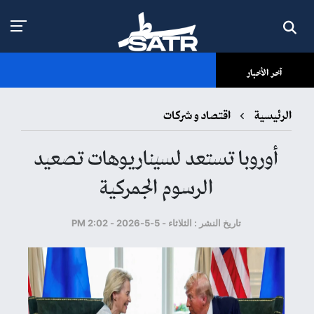
آخر الأخبار
الرئيسية
اقتصاد و شركات
أوروبا تستعد لسيناريوهات تصعيد
الرسوم الجمركية
تاريخ النشر : الثلاثاء - 5-5-2026 - 2:02 PM