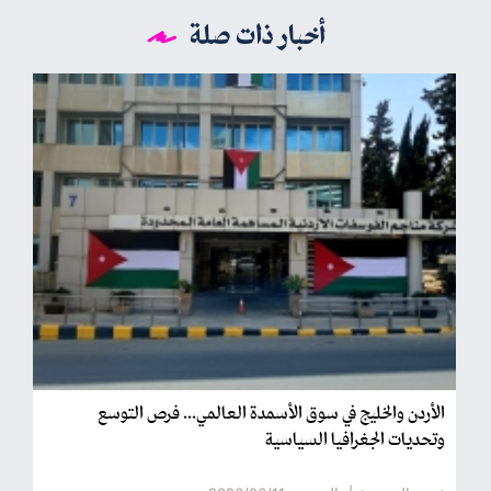
أخبار ذات صلة
الأردن والخليج في سوق الأسمدة العالمي... فرص التوسع
وتحديات الجغرافيا السياسية