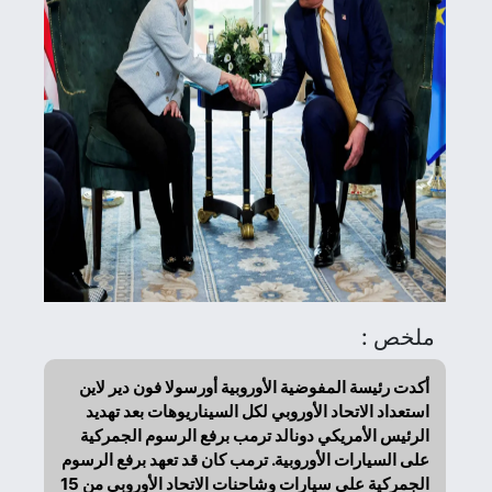
ملخص :
أكدت رئيسة المفوضية الأوروبية أورسولا فون دير لاين
استعداد الاتحاد الأوروبي لكل السيناريوهات بعد تهديد
الرئيس الأمريكي دونالد ترمب برفع الرسوم الجمركية
على السيارات الأوروبية. ترمب كان قد تعهد برفع الرسوم
الجمركية على سيارات وشاحنات الاتحاد الأوروبي من 15