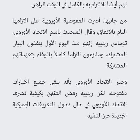
لهم أيضاً للالتزام به بالكامل في الوقت الراهن.
من جانبها، أصرت المفوضية الأوروبية على التزامها
التام بالاتفاق، وقال المتحدث باسم الاتحاد الأوروبي،
توماس رينييه، إنهم منذ اليوم الأول ينفذون البيان
المشترك، وملتزمون التزاماً كاملاً بالوفاء بتعهداتهم
المشتركة.
وحذر الاتحاد الأوروبي بأنه يبقي جميع الخيارات
مفتوحة، لكن رينييه رفض التكهن بكيفية تصرف
الاتحاد الأوروبي في حال دخول التعريفات الجمركية
الجديدة حيز التنفيذ.