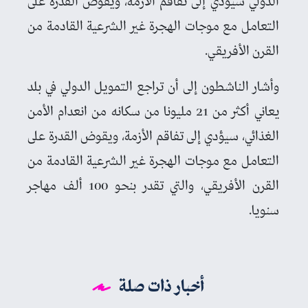
الدولي سيؤدي إلى تفاقم الأزمة، ويقوض القدرة على
التعامل مع موجات الهجرة غير الشرعية القادمة من
القرن الأفريقي.
وأشار الناشطون إلى أن تراجع التمويل الدولي في بلد
يعاني أكثر من 21 مليونا من سكانه من انعدام الأمن
الغذائي، سيؤدي إلى تفاقم الأزمة، ويقوض القدرة على
التعامل مع موجات الهجرة غير الشرعية القادمة من
القرن الأفريقي، والتي تقدر بنحو 100 ألف مهاجر
سنويا.
أخبار ذات صلة