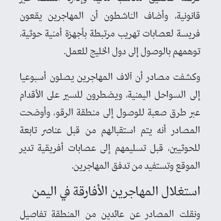
قانونية، وأضاف الناشطون أن المهاجرين يقعون
فريسة لعصابات تهريب مرتبطة بأجهزة أمنية حوثية،
توهمهم بالوصول إلى دول الخليج للعمل.
وكشفت مصادر أن آلاف المهاجرين يصلون أسبوعيا
إلى السواحل اليمنية، ويضطرون للسير على الأقدام
عبر طرق صعبة للوصول إلى منطقة الرقو، وأوضحت
المصادر أنه يتم استقبالهم من قبل عناصر تابعة
للحوثيين، قبل تسليمهم إلى عصابات أفريقية تدير
الموقع وتستفيد من تدفق المهاجرين.
استغلال المهاجرين الأفارقة في اليمن
ونقلت المصادر عن عائدين من المنطقة تفاصيل