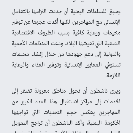
وسبق للسلطات اليمنية أن جددت التزامها بالتعامل
الإنساني مع المهاجرين، لكنها أكدت عجزها عن توفير
مخيمات ورعاية كافية بسبب الظروف الاقتصادية
الصعبة التي تعيشها البلاد، ودعت المنظمات الأممية
والدولية إلى دعم جهودها من خلال إنشاء مخيمات
تستوفي المعايير الإنسانية وتوفير الغذاء والرعاية
اللازمة.
ويرى ناشطون أن تحول مناطق معزولة تفتقر إلى
الخدمات إلى مراكز لاستقبال هذا العدد الكبير من
المهاجرين يعكس حجم التحديات التي تواجهها
الحكومة اليمنية، وأكد الناشطون أن تراجع التمويل