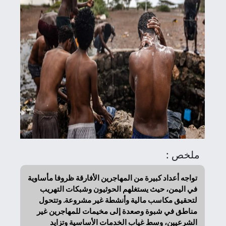
ملخص :
تواجه أعداد كبيرة من المهاجرين الأفارقة ظروفا مأساوية
في اليمن، حيث يستغلهم الحوثيون وشبكات التهريب
لتحقيق مكاسب مالية وأنشطة غير مشروعة. وتتحول
مناطق في شبوة وصعدة إلى مخيمات للمهاجرين غير
الشرعيين، وسط غياب الخدمات الأساسية وتزايد