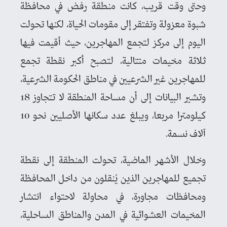
وحتى وقت قريب، كانت منطقة رفض في محافظة
شبوة معزولة وتفتقر إلى مقومات الحياة، لكنها تحولت
اليوم إلى مركز لتجمع المهاجرين، حيث أقيمت فيها
ثلاثة مخيمات متتالية، لتصبح أكبر نقطة تجمع
للمهاجرين غير الشرعيين في مناطق الحكومة الشرعية،
وتشير البيانات إلى أن مساحة المنطقة لا تتجاوز 18
كيلومترا مربعا، ويبلغ عدد سكانها الأصليين نحو 10
آلاف نسمة.
وخلال الأشهر الماضية، تحولت المنطقة إلى نقطة
تجميع للمهاجرين الذين يُنقلون من داخل المحافظة
ومحافظات مجاورة، في محاولة لاحتواء انتشار
المخيمات العشوائية في المدن والمناطق الساحلية،