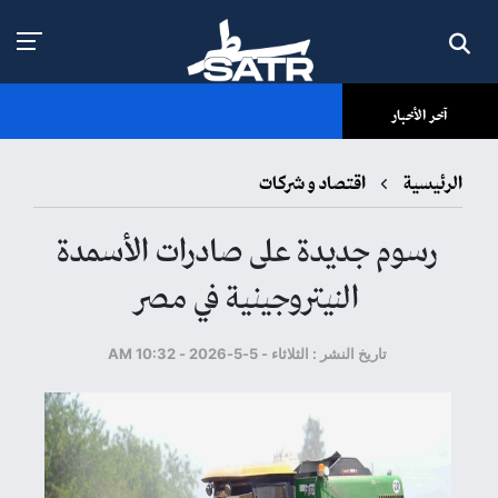
آخر الأخبار
الرئيسية
اقتصاد و شركات
رسوم جديدة على صادرات الأسمدة
النيتروجينية في مصر
تاريخ النشر : الثلاثاء - 5-5-2026 - 10:32 AM