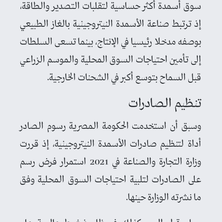
سوق أسمدة أكثر حساسية لتقلبات التصدير والطاقة،
إذ ترتبط صناعة الأسمدة النيتروجينية بالغاز الطبيعي
بوصفه مدخلا رئيسيا في الإنتاج، بينما تسعى السلطات
إلى تأمين احتياجات السوق المحلية والموسم الزراعي
قبل السماح بتوسع أكبر في الشحنات الخارجية.
تنظيم الصادرات
وسبق أن استخدمت الحكومة المصرية رسوم الصادر
أداة لتنظيم صادرات الأسمدة النيتروجينية، إذ قررت
وزارة التجارة والصناعة في 2021 استمرار فرض رسم
على الصادرات لتلبية احتياجات السوق المحلية وفق
ما نشرته الوزارة حينها.