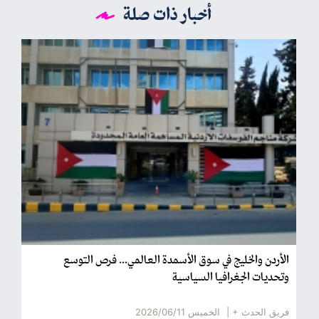
أخبار ذات صلة
الأردن والخليج في سوق الأسمدة العالمي... فرص التوسع
وتحديات الجغرافيا السياسية
فريق الحدث + |
الخميس 2026/06/11