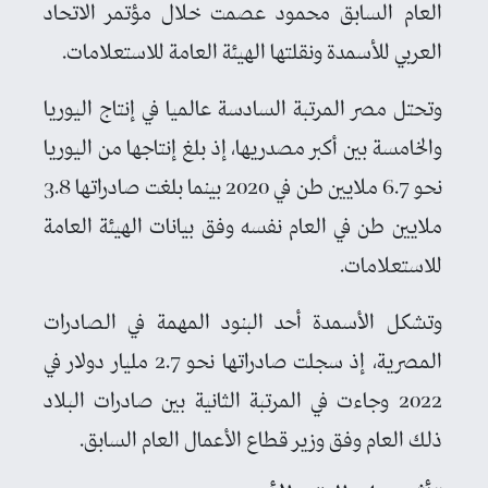
العام السابق محمود عصمت خلال مؤتمر الاتحاد
العربي للأسمدة ونقلتها الهيئة العامة للاستعلامات.
وتحتل مصر المرتبة السادسة عالميا في إنتاج اليوريا
والخامسة بين أكبر مصدريها، إذ بلغ إنتاجها من اليوريا
نحو 6.7 ملايين طن في 2020 بينما بلغت صادراتها 3.8
ملايين طن في العام نفسه وفق بيانات الهيئة العامة
للاستعلامات.
وتشكل الأسمدة أحد البنود المهمة في الصادرات
المصرية، إذ سجلت صادراتها نحو 2.7 مليار دولار في
2022 وجاءت في المرتبة الثانية بين صادرات البلاد
ذلك العام وفق وزير قطاع الأعمال العام السابق.