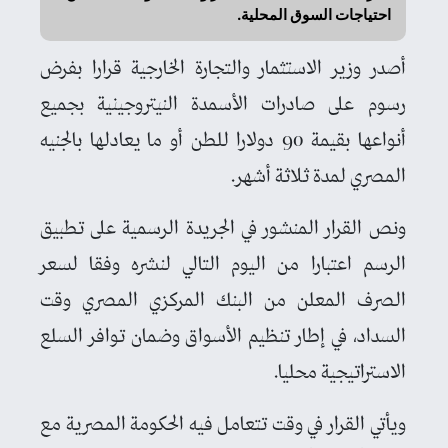
احتياجات السوق المحلية.
أصدر وزير الاستثمار والتجارة الخارجية قرارا بفرض
رسوم على صادرات الأسمدة النيتروجينية بجميع
أنواعها بقيمة 90 دولارا للطن أو ما يعادلها بالجنيه
المصري لمدة ثلاثة أشهر.
ونص القرار المنشور في الجريدة الرسمية على تطبيق
الرسم اعتبارا من اليوم التالي لنشره وفقا لسعر
الصرف المعلن من البنك المركزي المصري وقت
السداد، في إطار تنظيم الأسواق وضمان توافر السلع
الاستراتيجية محليا.
ويأتي القرار في وقت تتعامل فيه الحكومة المصرية مع