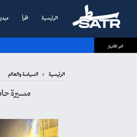
الرئيسية
اقرأ
ميديا
آخر الأخبار
الرئيسية
السياسة والعالم
مسيرة حاشد