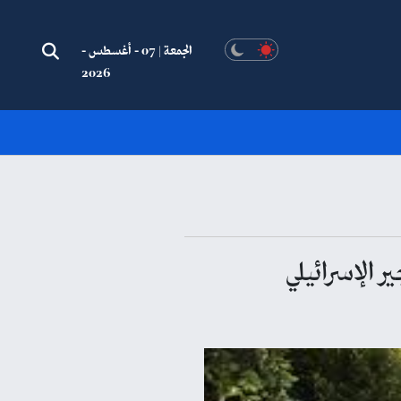
الجمعة | 07 - أغسطس -
2026
ر الإسرائيلي