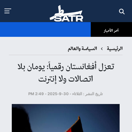
آخر الأخبار
الرئيسية
السياسة والعالم
تعزل أفغانستان رقمياً: يومان بلا
اتصالات ولا إنترنت
تاريخ النشر : الثلاثاء - 30-9-2025 - 2:49 PM