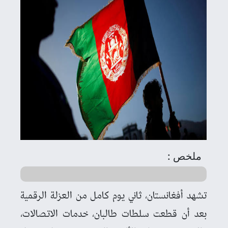
ملخص :
تشهد أفغانستان، ثاني يوم كامل من العزلة الرقمية
بعد أن قطعت سلطات طالبان، خدمات الاتصالات،