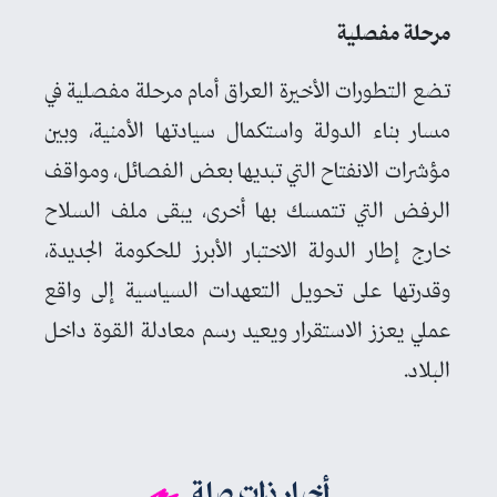
مرحلة مفصلية
تضع التطورات الأخيرة العراق أمام مرحلة مفصلية في
مسار بناء الدولة واستكمال سيادتها الأمنية، وبين
مؤشرات الانفتاح التي تبديها بعض الفصائل، ومواقف
الرفض التي تتمسك بها أخرى، يبقى ملف السلاح
خارج إطار الدولة الاختبار الأبرز للحكومة الجديدة،
وقدرتها على تحويل التعهدات السياسية إلى واقع
عملي يعزز الاستقرار ويعيد رسم معادلة القوة داخل
البلاد.
أخبار ذات صلة