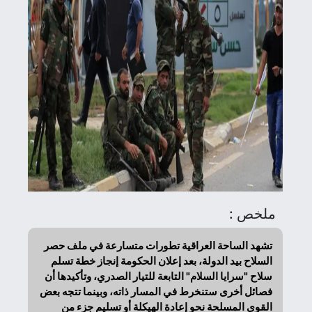
ملخص :
تشهد الساحة العراقية تطورات متسارعة في ملف حصر
السلاح بيد الدولة، بعد إعلان الحكومة إنجاز خطة تسلم
سلاح "سرايا السلام" التابعة للتيار الصدري، وتأكيدها أن
فصائل أخرى ستنخرط في المسار ذاته، وبينما تتجه بعض
القوى المسلحة نحو إعادة الهيكلة أو تسليم جزء من