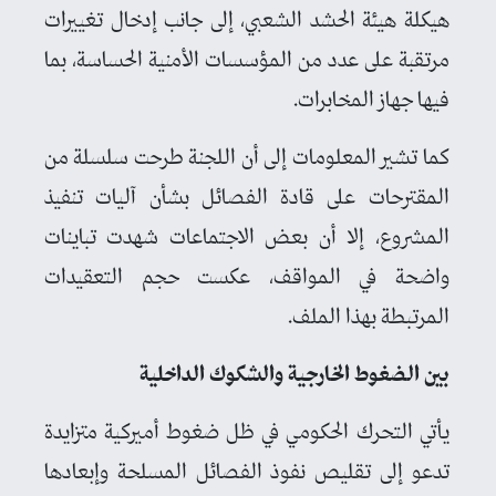
هيكلة هيئة الحشد الشعبي، إلى جانب إدخال تغييرات
مرتقبة على عدد من المؤسسات الأمنية الحساسة، بما
فيها جهاز المخابرات.
كما تشير المعلومات إلى أن اللجنة طرحت سلسلة من
المقترحات على قادة الفصائل بشأن آليات تنفيذ
المشروع، إلا أن بعض الاجتماعات شهدت تباينات
واضحة في المواقف، عكست حجم التعقيدات
المرتبطة بهذا الملف.
بين الضغوط الخارجية والشكوك الداخلية
يأتي التحرك الحكومي في ظل ضغوط أميركية متزايدة
تدعو إلى تقليص نفوذ الفصائل المسلحة وإبعادها