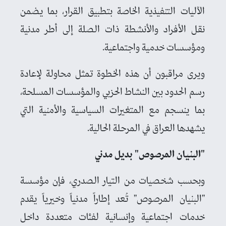
الآليات التنفيذية الخاصة بتطبيق القرار، بما يضمن
نقل الأفراد والأنشطة ذات الصلة إلى أطر مدنية
ومؤسسات خدمية واجتماعية.
ويرى مراقبون أن هذه الخطوة تمثل محاولة لإعادة
رسم الحدود بين النشاط الحزبي والمؤسسات المسلحة،
بما ينسجم مع المتغيرات السياسية والأمنية التي
يشهدها العراق في المرحلة الحالية.
"البنيان المرصوص" بديل مدني
وبحسب شخصيات من التيار الصدري، فإن مؤسسة
"البنيان المرصوص" تُعد إطاراً مدنياً وخيرياً يقدم
خدمات اجتماعية وإنسانية لفئات متعددة داخل