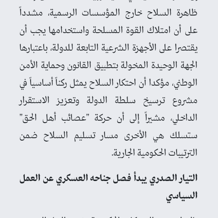
ظاهرة السلاح خارج المؤسسات الرسمية، مشدداً
على أن امتلاك القوة المسلحة واستخدامها يجب أن
يقتصرا على الأجهزة الشرعية التابعة للدولة، باعتبارها
الجهة الوحيدة المخولة بتطبيق القانون وحماية الأمن
الوطني، مؤكدا أن احتكار السلاح يمثل ركناً أساسياً في
مشروع ترسيخ سلطة الدولة وتعزيز الاستقرار
الداخلي، مشيراً إلى أن حركة "عصائب أهل الحق"
ستسلك هي الأخرى مسار تسليم السلاح ضمن
الترتيبات الحكومية الجارية.
التيار الصدري يبدأ فصل جناحه العسكري عن العمل
السياسي