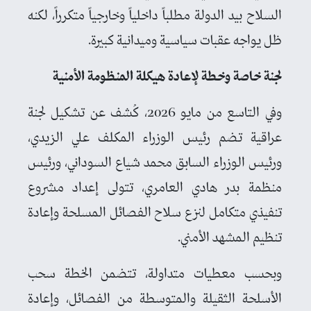
السلاح بيد الدولة مطلباً داخلياً وخارجياً متكرراً، لكنه
ظل يواجه عقبات سياسية وميدانية كبيرة.
لجنة خاصة وخطة لإعادة هيكلة المنظومة الأمنية
وفي التاسع من مايو 2026، كُشف عن تشكيل لجنة
عراقية تضم رئيس الوزراء المكلف علي الزيدي،
ورئيس الوزراء السابق محمد شياع السوداني، ورئيس
منظمة بدر هادي العامري، تتولى إعداد مشروع
تنفيذي متكامل لنزع سلاح الفصائل المسلحة وإعادة
تنظيم المشهد الأمني.
وبحسب معطيات متداولة، تتضمن الخطة سحب
الأسلحة الثقيلة والمتوسطة من الفصائل، وإعادة