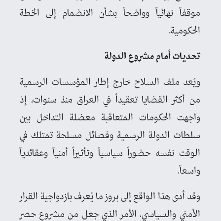
موقفاً نهائياً وواضحاً بشأن الانضمام إلى الخطة
الحكومية.
تحديات أمام مشروع الدولة
ويُعد ملف السلاح خارج إطار المؤسسات الرسمية
من أكثر القضايا تعقيداً في العراق منذ سنوات، إذ
واجهت الحكومات المتعاقبة معضلة التداخل بين
سلطات الدولة الرسمية وفصائل مسلحة تمتلك في
الوقت نفسه حضوراً سياسياً وتأثيراً أمنياً وعقائدياً
واسعاً.
وقد أدى هذا الواقع إلى بروز ما يُعرف بازدواجية القرار
الأمني والسياسي، الأمر الذي جعل من مشروع حصر