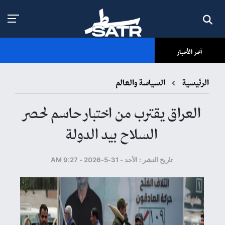
آخر الأخبار
الرئيسية
السياسة والعالم
العراق يقترب من اختبار حاسم لحصر
السلاح بيد الدولة
تاريخ النشر : الأحد - 31-5-2026 - 9:27 AM