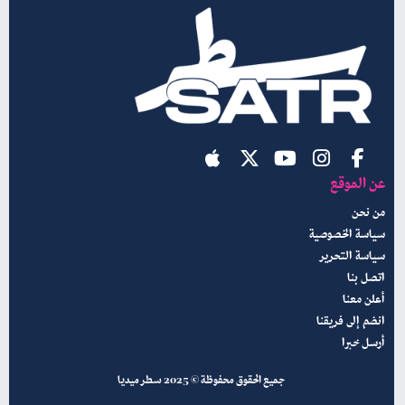
عن الموقع
من نحن
سياسة الخصوصية
سياسة التحرير
اتصل بنا
أعلن معنا
انضم إلى فريقنا
أرسل خبرا
جميع الحقوق محفوظة © 2025 سطر ميديا