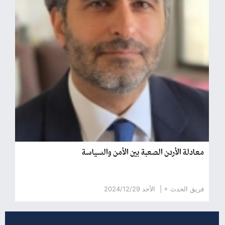
معادلة الأردن الصعبة بين الأمن والسياسة
فريق الحدث + |
الأحد 2024/12/29