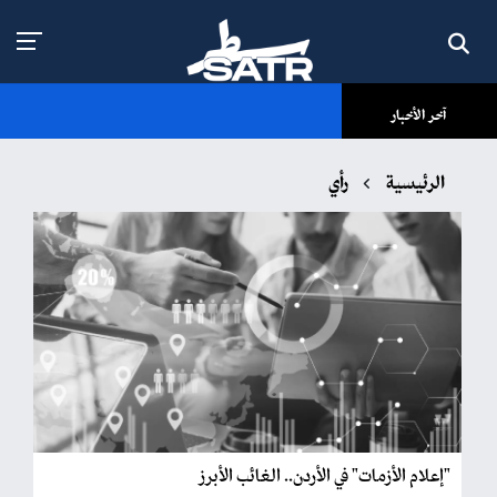
آخر الأخبار
الرئيسية
رأي
"إعلام الأزمات" في الأردن.. الغائب الأبرز